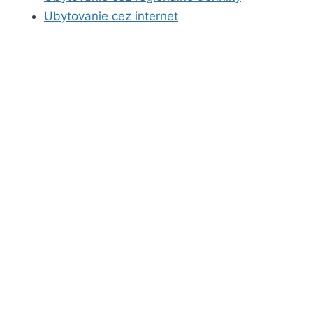
Ubytovanie cez internet