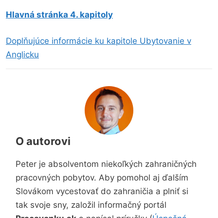
Hlavná stránka 4. kapitoly
Doplňujúce informácie ku kapitole Ubytovanie v
Anglicku
O autorovi
Peter je absolventom niekoľkých zahraničných
pracovných pobytov. Aby pomohol aj ďalším
Slovákom vycestovať do zahraničia a plniť si
tak svoje sny, založil informačný portál