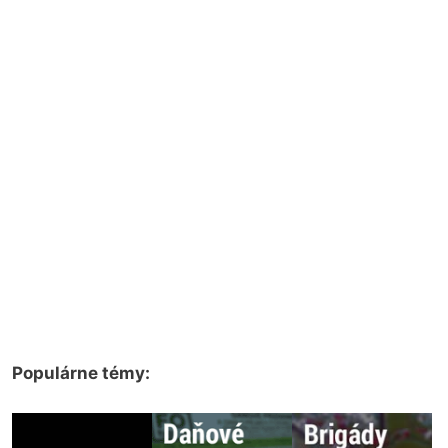
Populárne témy: