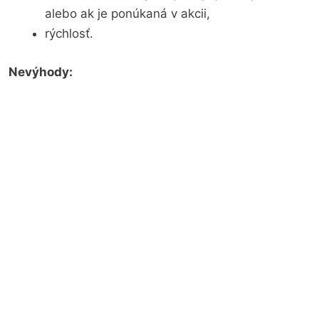
alebo ak je ponúkaná v akcii,
rýchlosť.
Nevýhody: