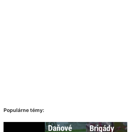
Populárne témy: