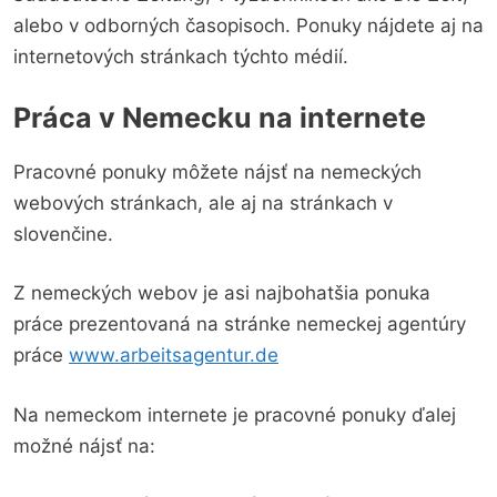
alebo v odborných časopisoch. Ponuky nájdete aj na
internetových stránkach týchto médií.
Práca v Nemecku na internete
Pracovné ponuky môžete nájsť na nemeckých
webových stránkach, ale aj na stránkach v
slovenčine.
Z nemeckých webov je asi najbohatšia ponuka
práce prezentovaná na stránke nemeckej agentúry
práce
www.arbeitsagentur.de
Na nemeckom internete je pracovné ponuky ďalej
možné nájsť na: