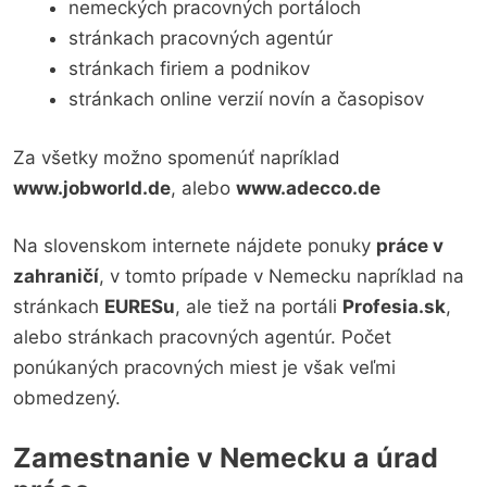
nemeckých pracovných portáloch
stránkach pracovných agentúr
stránkach firiem a podnikov
stránkach online verzií novín a časopisov
Za všetky možno spomenúť napríklad
www.jobworld.de
, alebo
www.adecco.de
Na slovenskom internete nájdete ponuky
práce v
zahraničí
, v tomto prípade v Nemecku napríklad na
stránkach
EURESu
, ale tiež na portáli
Profesia.sk
,
alebo stránkach pracovných agentúr. Počet
ponúkaných pracovných miest je však veľmi
obmedzený.
Zamestnanie v Nemecku a úrad