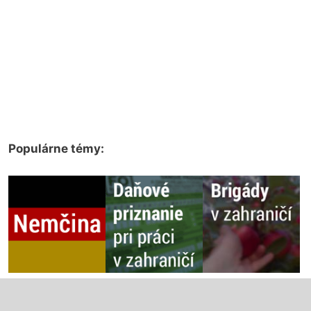
Populárne témy: