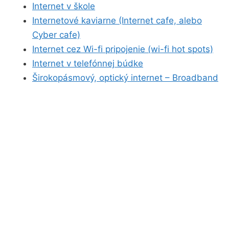
Internet v škole
Internetové kaviarne (Internet cafe, alebo
Cyber cafe)
Internet cez Wi-fi pripojenie (wi-fi hot spots)
Internet v telefónnej búdke
Širokopásmový, optický internet – Broadband